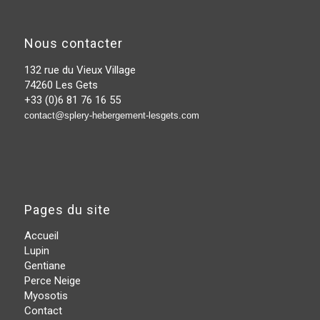
Nous contacter
132 rue du Vieux Village
74260 Les Gets
+33 (0)6 81 76 16 55
contact@splery-hebergement-lesgets.com
Pages du site
Accueil
Lupin
Gentiane
Perce Neige
Myosotis
Contact