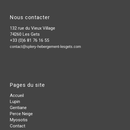
Nous contacter
132 rue du Vieux Village
74260 Les Gets
+33 (0)6 81 76 16 55
contact@splery-hebergement-lesgets.com
Pages du site
Accueil
Lupin
Gentiane
Perce Neige
Myosotis
Contact