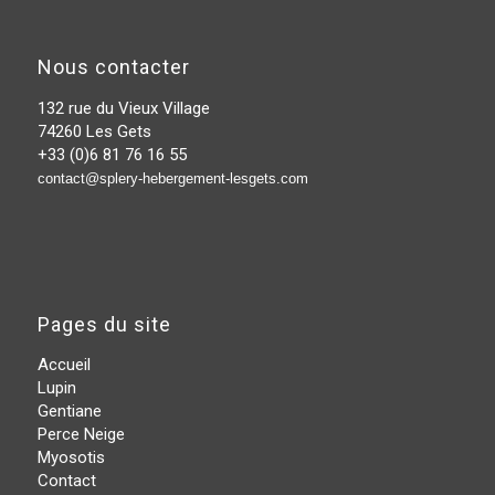
Nous contacter
132 rue du Vieux Village
74260 Les Gets
+33 (0)6 81 76 16 55
contact@splery-hebergement-lesgets.com
Pages du site
Accueil
Lupin
Gentiane
Perce Neige
Myosotis
Contact