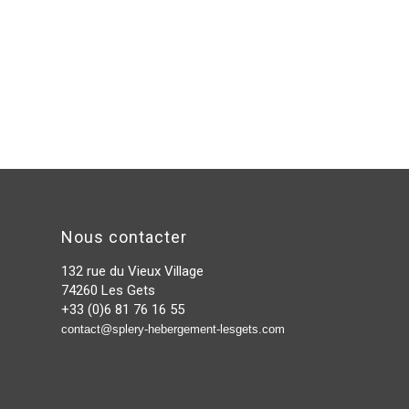
Nous contacter
132 rue du Vieux Village
74260 Les Gets
+33 (0)6 81 76 16 55
contact@splery-hebergement-lesgets.com