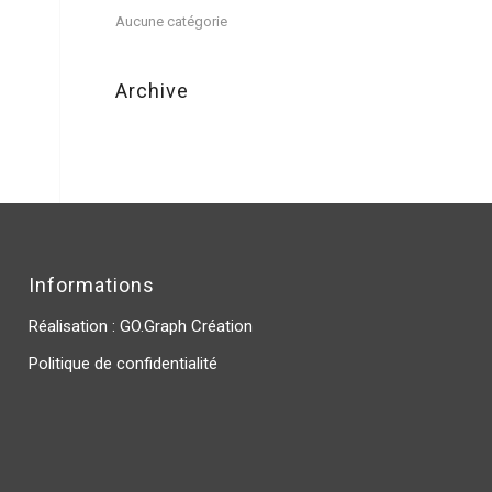
Aucune catégorie
Archive
Informations
Réalisation :
GO.Graph Création
Politique de confidentialité