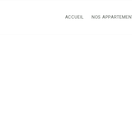
ACCUEIL
NOS APPARTEMEN