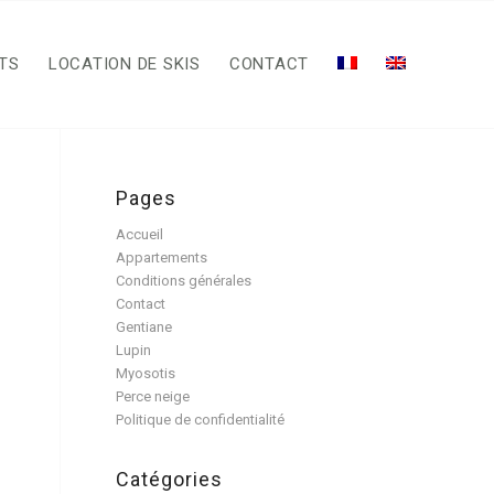
TS
LOCATION DE SKIS
CONTACT
Pages
Accueil
Appartements
Conditions générales
Contact
Gentiane
Lupin
Myosotis
Perce neige
Politique de confidentialité
Catégories