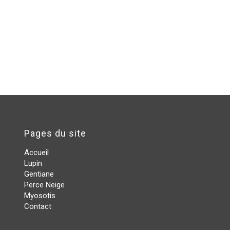
Pages du site
Accueil
Lupin
Gentiane
Perce Neige
Myosotis
Contact