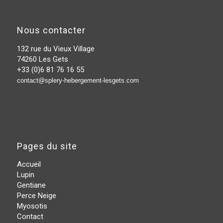
Nous contacter
132 rue du Vieux Village
74260 Les Gets
+33 (0)6 81 76 16 55
contact@splery-hebergement-lesgets.com
Pages du site
Accueil
Lupin
Gentiane
Perce Neige
Myosotis
Contact