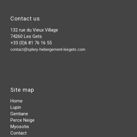
Contact us
132 rue du Vieux Village
74260 Les Gets
+33 (0)6 81 76 16 55
contact@splery-hebergement-lesgets.com
Site map
Home
Lupin
Gentiane
Perce Neige
Myosotis
Contact