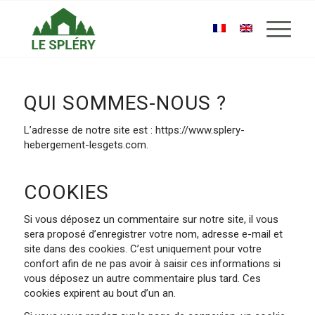
QUI SOMMES-NOUS ?
L’adresse de notre site est : https://www.splery-
hebergement-lesgets.com.
COOKIES
Si vous déposez un commentaire sur notre site, il vous
sera proposé d’enregistrer votre nom, adresse e-mail et
site dans des cookies. C’est uniquement pour votre
confort afin de ne pas avoir à saisir ces informations si
vous déposez un autre commentaire plus tard. Ces
cookies expirent au bout d’un an.