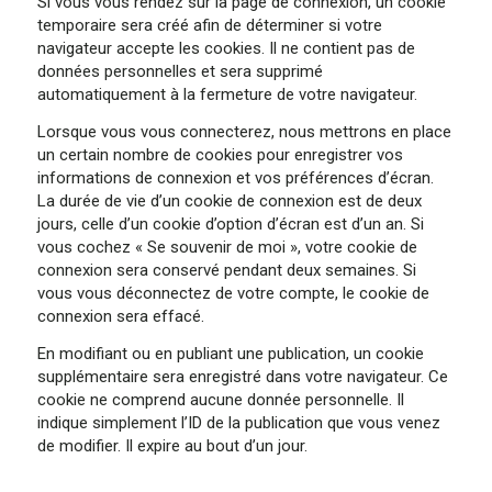
Si vous vous rendez sur la page de connexion, un cookie
temporaire sera créé afin de déterminer si votre
navigateur accepte les cookies. Il ne contient pas de
données personnelles et sera supprimé
automatiquement à la fermeture de votre navigateur.
Lorsque vous vous connecterez, nous mettrons en place
un certain nombre de cookies pour enregistrer vos
informations de connexion et vos préférences d’écran.
La durée de vie d’un cookie de connexion est de deux
jours, celle d’un cookie d’option d’écran est d’un an. Si
vous cochez « Se souvenir de moi », votre cookie de
connexion sera conservé pendant deux semaines. Si
vous vous déconnectez de votre compte, le cookie de
connexion sera effacé.
En modifiant ou en publiant une publication, un cookie
supplémentaire sera enregistré dans votre navigateur. Ce
cookie ne comprend aucune donnée personnelle. Il
indique simplement l’ID de la publication que vous venez
de modifier. Il expire au bout d’un jour.