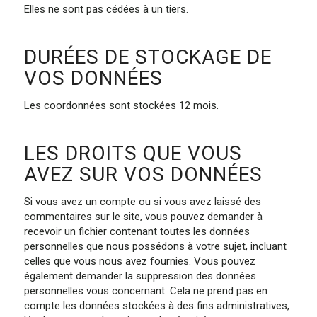
Elles ne sont pas cédées à un tiers.
DURÉES DE STOCKAGE DE
VOS DONNÉES
Les coordonnées sont stockées 12 mois.
LES DROITS QUE VOUS
AVEZ SUR VOS DONNÉES
Si vous avez un compte ou si vous avez laissé des
commentaires sur le site, vous pouvez demander à
recevoir un fichier contenant toutes les données
personnelles que nous possédons à votre sujet, incluant
celles que vous nous avez fournies. Vous pouvez
également demander la suppression des données
personnelles vous concernant. Cela ne prend pas en
compte les données stockées à des fins administratives,