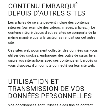
CONTENU EMBARQUÉ
DEPUIS D’AUTRES SITES
Les articles de ce site peuvent inclure des contenus
intégrés (par exemple des vidéos, images, articles…). Le
contenu intégré depuis d’autres sites se comporte de la
même manière que si le visiteur se rendait sur cet autre
site.
Ces sites web pourraient collecter des données sur vous,
utiliser des cookies, embarquer des outils de suivis tiers,
suivre vos interactions avec ces contenus embarqués si
vous disposez d’un compte connecté sur leur site web.
UTILISATION ET
TRANSMISSION DE VOS
DONNÉES PERSONNELLES
Vos coordonnées sont utilisées à des fins de contact.