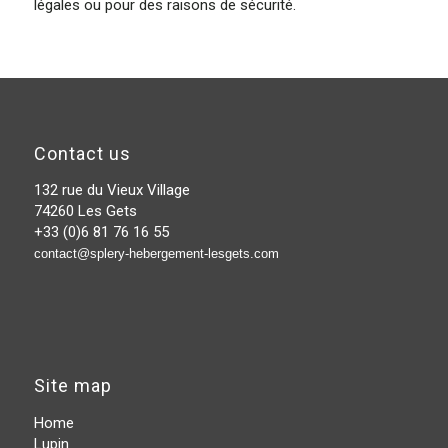
légales ou pour des raisons de sécurité.
Contact us
132 rue du Vieux Village
74260 Les Gets
+33 (0)6 81 76 16 55
contact@splery-hebergement-lesgets.com
Site map
Home
Lupin