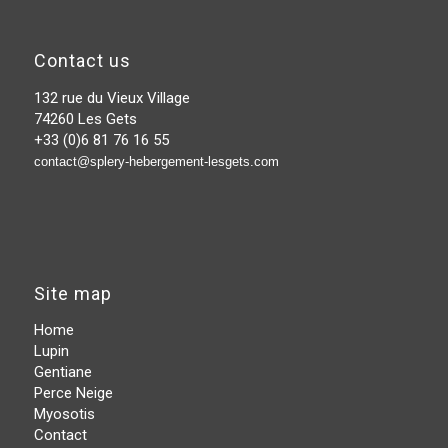
Contact us
132 rue du Vieux Village
74260 Les Gets
+33 (0)6 81 76 16 55
contact@splery-hebergement-lesgets.com
Site map
Home
Lupin
Gentiane
Perce Neige
Myosotis
Contact