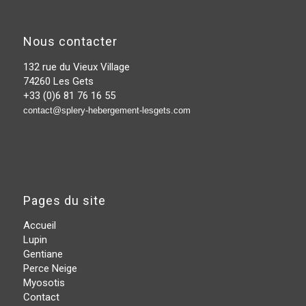
Nous contacter
132 rue du Vieux Village
74260 Les Gets
+33 (0)6 81 76 16 55
contact@splery-hebergement-lesgets.com
Pages du site
Accueil
Lupin
Gentiane
Perce Neige
Myosotis
Contact